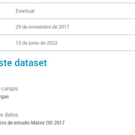
Eventual
29 de noviembre de 2017
15 de junio de 2022
ste dataset
e cargas
argas
de datos
atos de estudio Matriz OD 2017