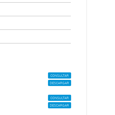
CONSULTAR
DESCARGAR
CONSULTAR
DESCARGAR