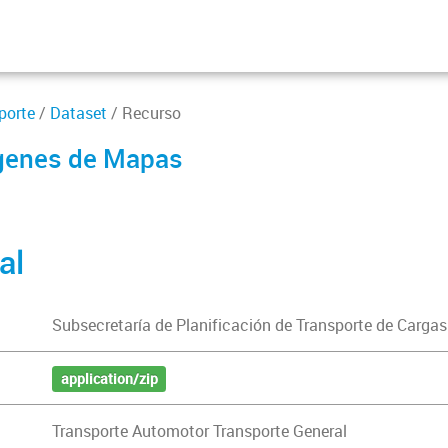
porte
/
Dataset
/ Recurso
agenes de Mapas
al
Subsecretaría de Planificación de Transporte de Cargas
application/zip
Transporte Automotor Transporte General