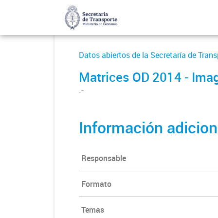
Datos abiertos de la Secretaría de Trans
Matrices OD 2014 - Im
.-
Información adicion
Responsable
Formato
Temas