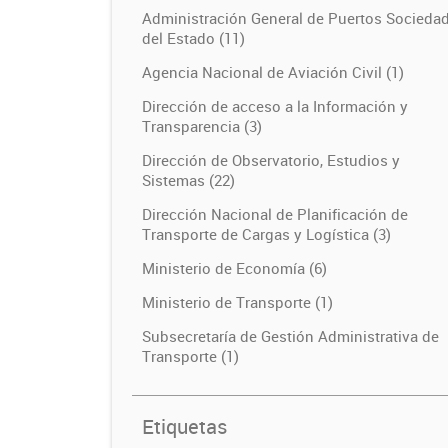
Administración General de Puertos Socieda
del Estado (11)
Agencia Nacional de Aviación Civil (1)
Dirección de acceso a la Información y
Transparencia (3)
Dirección de Observatorio, Estudios y
Sistemas (22)
Dirección Nacional de Planificación de
Transporte de Cargas y Logística (3)
Ministerio de Economía (6)
Ministerio de Transporte (1)
Subsecretaría de Gestión Administrativa de
Transporte (1)
Etiquetas