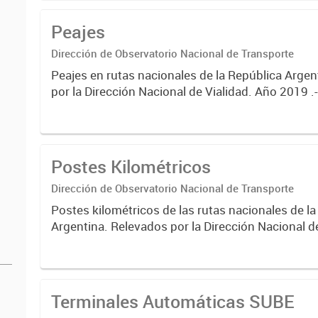
Peajes
Dirección de Observatorio Nacional de Transporte
Peajes en rutas nacionales de la República Argen
por la Dirección Nacional de Vialidad. Año 2019 .
Postes Kilométricos
Dirección de Observatorio Nacional de Transporte
Postes kilométricos de las rutas nacionales de l
Argentina. Relevados por la Dirección Nacional d
2019 .-
Terminales Automáticas SUBE