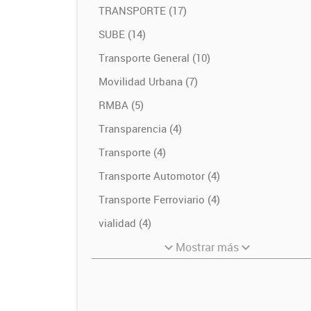
TRANSPORTE (17)
SUBE (14)
Transporte General (10)
Movilidad Urbana (7)
RMBA (5)
Transparencia (4)
Transporte (4)
Transporte Automotor (4)
Transporte Ferroviario (4)
vialidad (4)
Mostrar más