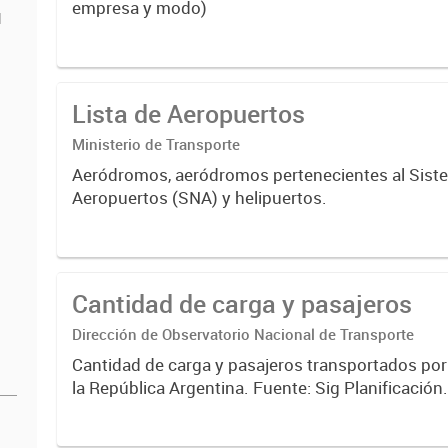
empresa y modo)
d
Lista de Aeropuertos
Ministerio de Transporte
Aeródromos, aeródromos pertenecientes al Sist
Aeropuertos (SNA) y helipuertos.
Cantidad de carga y pasajeros
Dirección de Observatorio Nacional de Transporte
Cantidad de carga y pasajeros transportados po
la República Argentina. Fuente: Sig Planificación