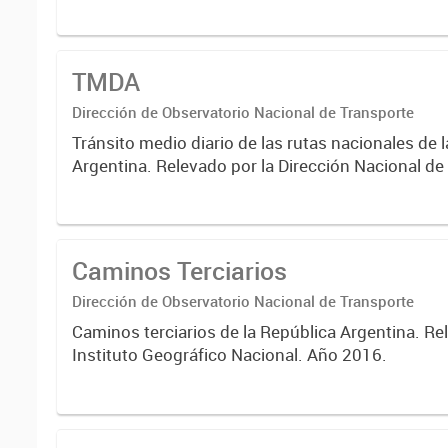
TMDA
Dirección de Observatorio Nacional de Transporte
Tránsito medio diario de las rutas nacionales de 
Argentina. Relevado por la Dirección Nacional de
2017.
Caminos Terciarios
Dirección de Observatorio Nacional de Transporte
Caminos terciarios de la República Argentina. Re
Instituto Geográfico Nacional. Año 2016.